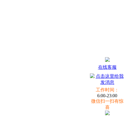
在线客服
工作时间：
6:00-23:00
微信扫一扫有惊
喜