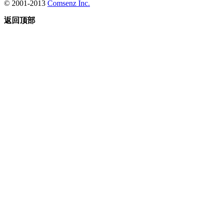
© 2001-2013
Comsenz Inc.
返回顶部