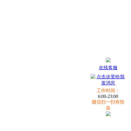
在线客服
工作时间：
6:00-23:00
微信扫一扫有惊
喜