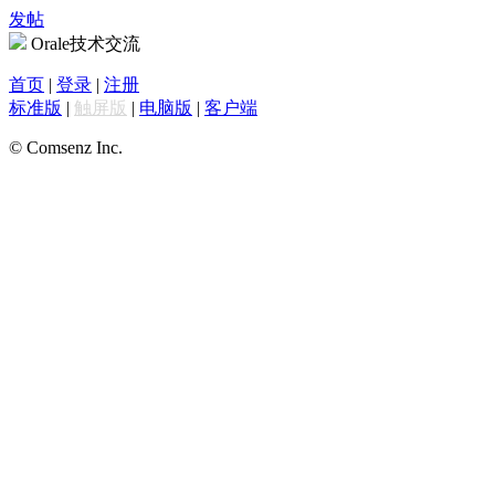
发帖
Orale技术交流
首页
|
登录
|
注册
标准版
|
触屏版
|
电脑版
|
客户端
© Comsenz Inc.